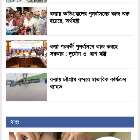
বন্যায় ক্ষতিগ্রস্তদের পুনর্বাসনের কাজ শুরু
হয়েছে: অর্থমন্ত্রী
বন্যা পরবর্তী পুনর্বাসনে কাজ করছে
সরকার : দুর্যোগ ও ত্রাণ মন্ত্রী
বন্যায় চট্টগ্রাম বন্দরে স্বাভাবিক কার্যক্রম
ব্যাহত
স্বাস্থ্য