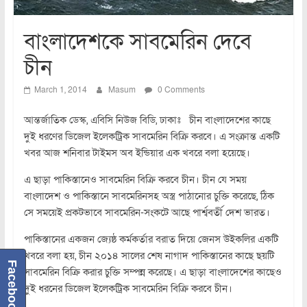
বাংলাদেশকে সাবমেরিন দেবে
চীন
March 1, 2014
Masum
0 Comments
আন্তর্জাতিক ডেস্ক, এবিসি নিউজ বিডি, ঢাকাঃ চীন বাংলাদেশের কাছে
দুই ধরণের ডিজেল ইলেকট্রিক সাবমেরিন বিক্রি করবে। এ সংক্রান্ত একটি
খবর আজ শনিবার টাইমস অব ইন্ডিয়ার এক খবরে বলা হয়েছে।
এ ছাড়া পাকিস্তানেও সাবমেরিন বিক্রি করবে চীন। চীন যে সময়
বাংলাদেশ ও পাকিস্তানে সাবমেরিনসহ অস্ত্র পাঠানোর চুক্তি করেছে, ঠিক
সে সময়েই প্রকটভাবে সাবমেরিন-সংকটে আছে পার্শ্ববর্তী দেশ ভারত।
পাকিস্তানের একজন জ্যেষ্ঠ কর্মকর্তার বরাত দিয়ে জেনস উইকলির একটি
খবরে বলা হয়, চীন ২০১৪ সালের শেষ নাগাদ পাকিস্তানের কাছে ছয়টি
Facebook
সাবমেরিন বিক্রি করার চুক্তি সম্পন্ন করেছে। এ ছাড়া বাংলাদেশের কাছেও
দুই ধরনের ডিজেল ইলেকট্রিক সাবমেরিন বিক্রি করবে চীন।