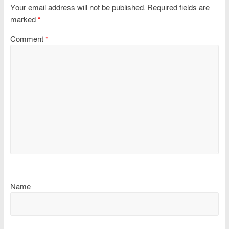
Your email address will not be published.
Required fields are
marked
*
Comment
*
Name