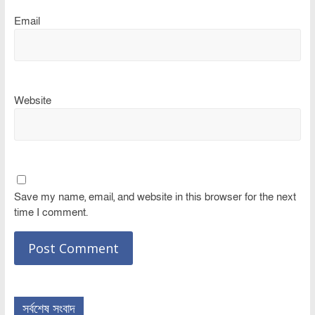
Email
Website
Save my name, email, and website in this browser for the next
time I comment.
সর্বশেষ সংবাদ