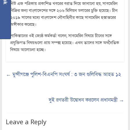
নিউ এজ পত্রিকায় প্রকাশিত খবরের বরাত দিয়ে জানানো হয়, সাবমেরিন
বিক্রির জন্য বাংলাদেশের সঙ্গে ২০৬ মিলিয়ন ডলারের চুক্তি হয়েছে। চীন
২০১৯ সালের মধ্যে বাংলাদেশ নৌবাহিনীর কাছে সাবমেরিন হস্তান্তরের
অঙ্গীকার করেছে।
পাকিস্তানের ওই জ্যেষ্ঠ কর্মকর্তা বলেন, সাবমেরিন বিষয়ে চীনের সঙ্গে
প্রযুক্তিগত বিষয়গুলো প্রায় সম্পন্ন হয়েছে। এখন তাদের সঙ্গে অর্থনৈতিক
বিষয়ে আলোচনা হচ্ছে।
←
মুন্সীগঞ্জে পুলিশ-বিএনপি সংঘর্ষ : ৩ জন গুলিবিদ্ধ আহত ১২
দুই রণতরী উদ্বোধন করলেন প্রধানমন্ত্রী
→
Leave a Reply