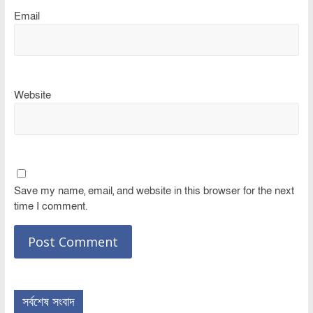
Email
Website
Save my name, email, and website in this browser for the next
time I comment.
সর্বশেষ সংবাদ