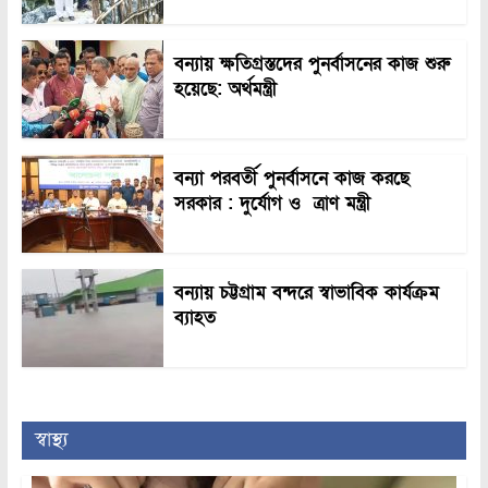
বন্যায় ক্ষতিগ্রস্তদের পুনর্বাসনের কাজ শুরু
হয়েছে: অর্থমন্ত্রী
বন্যা পরবর্তী পুনর্বাসনে কাজ করছে
সরকার : দুর্যোগ ও ত্রাণ মন্ত্রী
বন্যায় চট্টগ্রাম বন্দরে স্বাভাবিক কার্যক্রম
ব্যাহত
স্বাস্থ্য