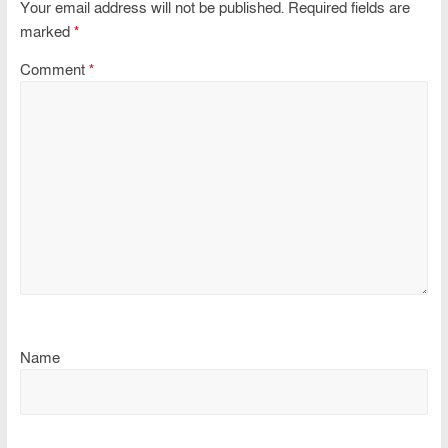
Your email address will not be published.
Required fields are
marked
*
Comment
*
Name