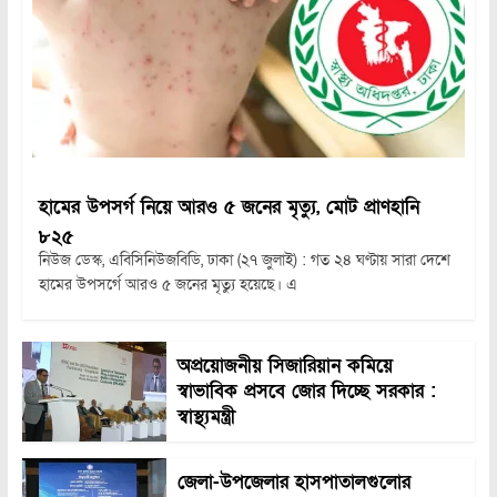
হামের উপসর্গ নিয়ে আরও ৫ জনের মৃত্যু, মোট প্রাণহানি
৮২৫
নিউজ ডেস্ক, এবিসিনিউজবিডি, ঢাকা (২৭ জুলাই) : গত ২৪ ঘণ্টায় সারা দেশে
হামের উপসর্গে আরও ৫ জনের মৃত্যু হয়েছে। এ
অপ্রয়োজনীয় সিজারিয়ান কমিয়ে
স্বাভাবিক প্রসবে জোর দিচ্ছে সরকার :
স্বাস্থ্যমন্ত্রী
জেলা-উপজেলার হাসপাতালগুলোর