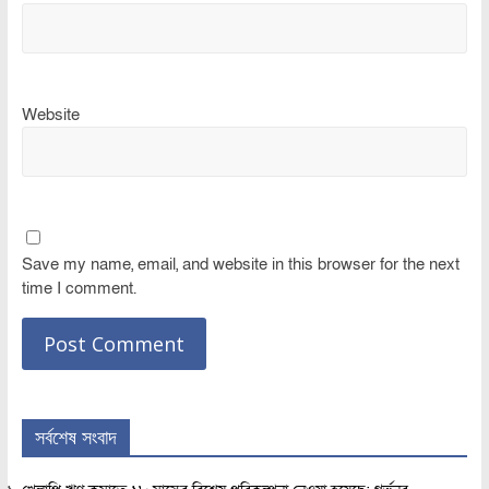
Website
Save my name, email, and website in this browser for the next
time I comment.
সর্বশেষ সংবাদ