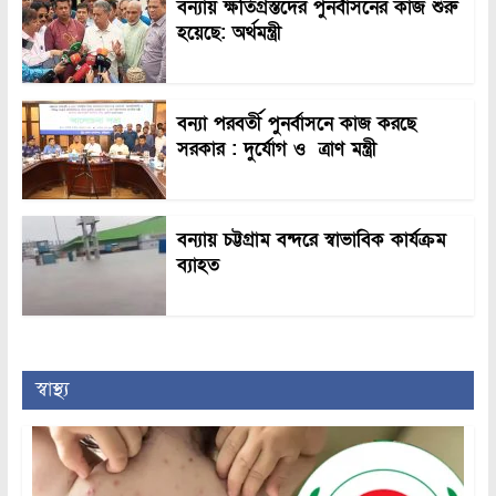
বন্যায় ক্ষতিগ্রস্তদের পুনর্বাসনের কাজ শুরু
হয়েছে: অর্থমন্ত্রী
বন্যা পরবর্তী পুনর্বাসনে কাজ করছে
সরকার : দুর্যোগ ও ত্রাণ মন্ত্রী
বন্যায় চট্টগ্রাম বন্দরে স্বাভাবিক কার্যক্রম
ব্যাহত
স্বাস্থ্য