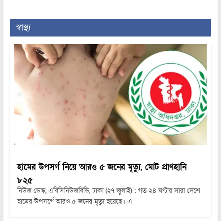
স্বাস্থ্য
হামের উপসর্গ নিয়ে আরও ৫ জনের মৃত্যু, মোট প্রাণহানি
৮২৫
নিউজ ডেস্ক, এবিসিনিউজবিডি, ঢাকা (২৭ জুলাই) : গত ২৪ ঘণ্টায় সারা দেশে
হামের উপসর্গে আরও ৫ জনের মৃত্যু হয়েছে। এ