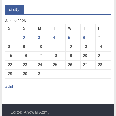
আর্কাইভ
August 2026
S
S
M
T
W
T
F
1
2
3
4
5
6
7
8
9
10
11
12
13
14
15
16
17
18
19
20
21
22
23
24
25
26
27
28
29
30
31
« Jul
Editor:
Anowar Azmi,