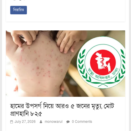
বিস্তারিত
হামের উপসর্গ নিয়ে আরও ৫ জনের মৃত্যু, মোট
প্রাণহানি ৮২৫
July 27, 2026
monowarul
0 Comments