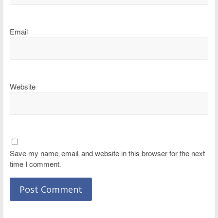
Email
Website
Save my name, email, and website in this browser for the next
time I comment.