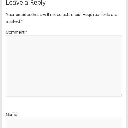
Leave a Reply
Your email address will not be published.
Required fields are
marked
*
Comment
*
Name