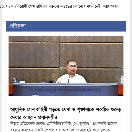
সরকারবিরোধী শেখ হাসিনার বক্তব্যে ভারতের কোনো সমর্থন নেই: জয়সওয়াল
প্রতিরক্ষা
আধুনিক সেনাবাহিনী গড়তে মেধা ও শৃঙ্খলাকে সর্বোচ্চ গুরুত্ব
দেয়ার আহ্বান প্রধানমন্ত্রীর
নিজস্ব প্রতিবেদক (ঢাকা), এবিসিনিউজবিডি, (২৬ জুলাই) : প্রধানমন্ত্রী তারেক
রহমান বলেছেন, একটি পেশাদার ও আধুনিক সেনাবাহিনী গড়ে তুলতে