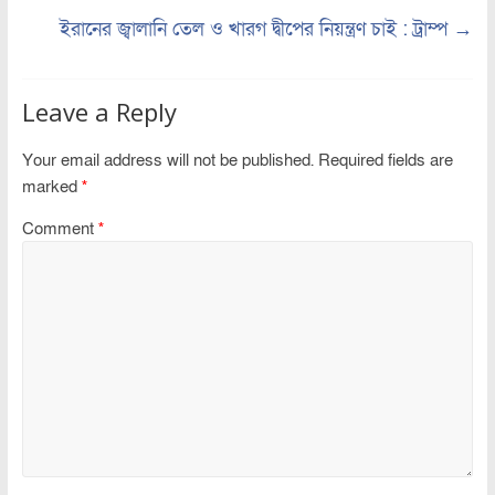
ইরানের জ্বালানি তেল ও খারগ দ্বীপের নিয়ন্ত্রণ চাই : ট্রাম্প
→
Leave a Reply
Your email address will not be published.
Required fields are
marked
*
Comment
*