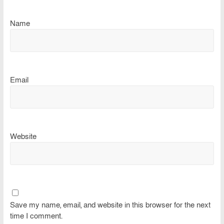
Name
Email
Website
Save my name, email, and website in this browser for the next
time I comment.