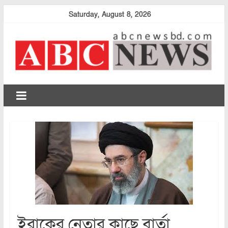
Skip
Saturday, August 8, 2026
to
content
abcnewsbd
ইরাকের নেতার কাছে বার্তা