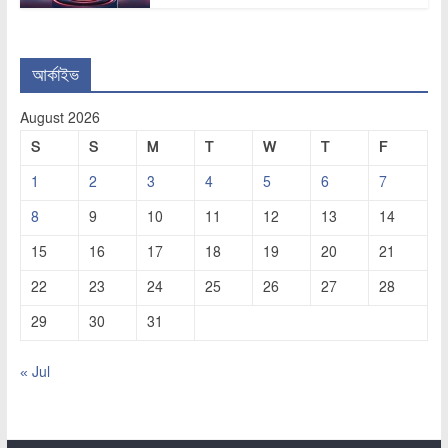
আর্কাইভ
August 2026
S
S
M
T
W
T
F
1
2
3
4
5
6
7
8
9
10
11
12
13
14
15
16
17
18
19
20
21
22
23
24
25
26
27
28
29
30
31
« Jul