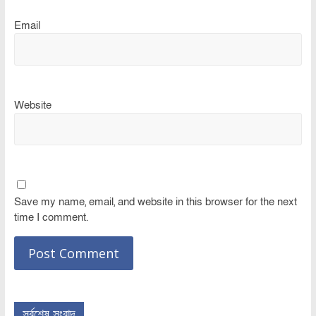
Email
Website
Save my name, email, and website in this browser for the next
time I comment.
সর্বশেষ সংবাদ