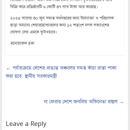
বিক্রি করে প্রতিষ্ঠানটি ৬ কোটি ৩৭ লাখ টাকা আয় করেছে।
২০২৫ সালের ৩০ জুন সমাপ্ত অর্থবছরের জন্য উদ্যোক্তা ও পরিচালক
ছাড়া অন্যান্য শেয়ারহোল্ডারদের জন্য ১২ শতাংশ নগদ লভ্যাংশের
ঘোষণা দেয় এমকে ফুটওয়্যার।
মনোয়ারুল হক/
←
পর্যায়ক্রমে দেশের প্রত্যন্ত অঞ্চলের সমস্ত কাঁচা রাস্তা পাকা
করা হবে: স্থানীয় সরকারমন্ত্রী
না ফেরার দেশে জনপ্রিয় অভিনেতা রাহুল
→
Leave a Reply