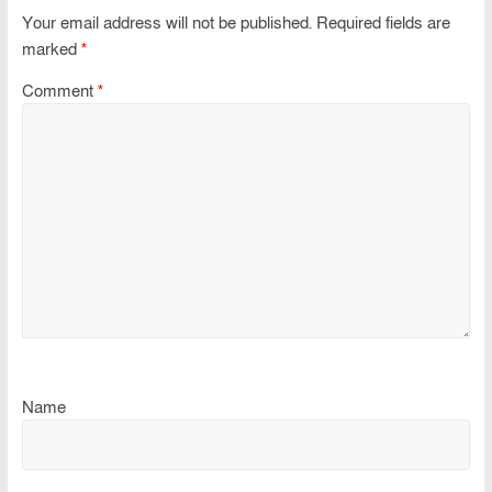
Your email address will not be published.
Required fields are
marked
*
Comment
*
Name