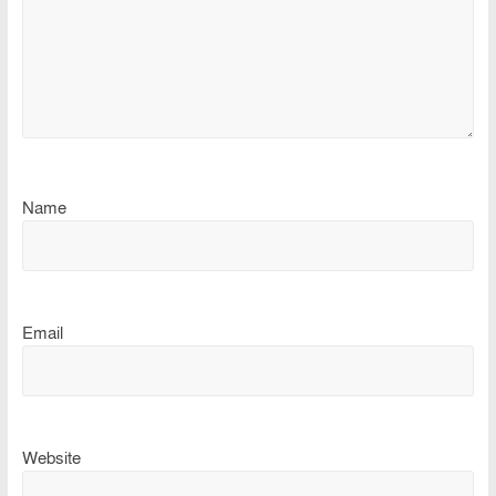
Name
Email
Website