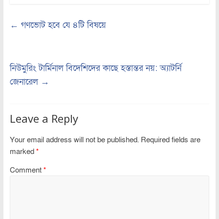
←
গণভোট হবে যে ৪টি বিষয়ে
নিউমুরিং টার্মিনাল বিদেশিদের কাছে হস্তান্তর নয়: অ্যাটর্নি
জেনারেল
→
Leave a Reply
Your email address will not be published.
Required fields are
marked
*
Comment
*