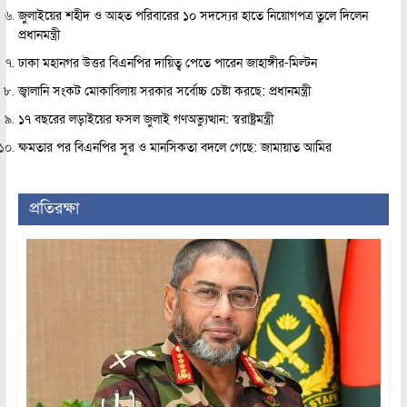
জুলাইয়ের শহীদ ও আহত পরিবারের ১০ সদস্যের হাতে নিয়োগপত্র তুলে দিলেন
প্রধানমন্ত্রী
ঢাকা মহানগর উত্তর বিএনপির দায়িত্ব পেতে পারেন জাহাঙ্গীর-মিল্টন
জ্বালানি সংকট মোকাবিলায় সরকার সর্বোচ্চ চেষ্টা করছে: প্রধানমন্ত্রী
১৭ বছরের লড়াইয়ের ফসল জুলাই গণঅভ্যুত্থান: স্বরাষ্ট্রমন্ত্রী
ক্ষমতার পর বিএনপির সুর ও মানসিকতা বদলে গেছে: জামায়াত আমির
প্রতিরক্ষা