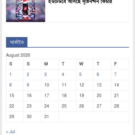
ইউটিউবে আসছে দৃষ্টিনন্দন ফিচার
আর্কাইভ
August 2026
S
S
M
T
W
T
F
1
2
3
4
5
6
7
8
9
10
11
12
13
14
15
16
17
18
19
20
21
22
23
24
25
26
27
28
29
30
31
« Jul