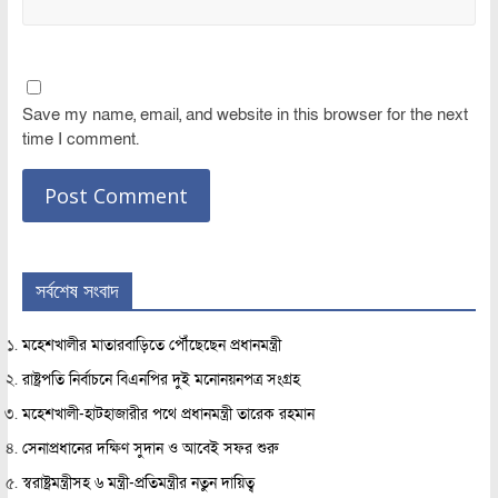
Save my name, email, and website in this browser for the next
time I comment.
সর্বশেষ সংবাদ
মহেশখালীর মাতারবাড়িতে পৌঁছেছেন প্রধানমন্ত্রী
রাষ্ট্রপতি নির্বাচনে বিএনপির দুই মনোনয়নপত্র সংগ্রহ
মহেশখালী-হাটহাজারীর পথে প্রধানমন্ত্রী তারেক রহমান
সেনাপ্রধানের দক্ষিণ সুদান ও আবেই সফর শুরু
স্বরাষ্ট্রমন্ত্রীসহ ৬ মন্ত্রী-প্রতিমন্ত্রীর নতুন দায়িত্ব