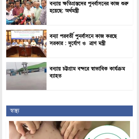
বন্যায় ক্ষতিগ্রস্তদের পুনর্বাসনের কাজ শুরু
হয়েছে: অর্থমন্ত্রী
বন্যা পরবর্তী পুনর্বাসনে কাজ করছে
সরকার : দুর্যোগ ও ত্রাণ মন্ত্রী
বন্যায় চট্টগ্রাম বন্দরে স্বাভাবিক কার্যক্রম
ব্যাহত
স্বাস্থ্য