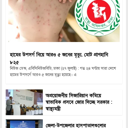
হামের উপসর্গ নিয়ে আরও ৫ জনের মৃত্যু, মোট প্রাণহানি
৮২৫
নিউজ ডেস্ক, এবিসিনিউজবিডি, ঢাকা (২৭ জুলাই) : গত ২৪ ঘণ্টায় সারা দেশে
হামের উপসর্গে আরও ৫ জনের মৃত্যু হয়েছে। এ
অপ্রয়োজনীয় সিজারিয়ান কমিয়ে
স্বাভাবিক প্রসবে জোর দিচ্ছে সরকার :
স্বাস্থ্যমন্ত্রী
জেলা-উপজেলার হাসপাতালগুলোর