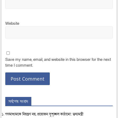
Website
Save my name, email, and website in this browser for the next
time I comment.
সর্বশেষ সংবাদ
গণমাধ্যমকে নিয়ন্ত্রণ নয়, প্রয়োজন সুশৃঙ্খল কাঠামো: তথ্যমন্ত্রী