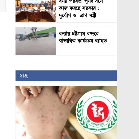
বন্যা পরবর্তী পুনর্বাসনে
কাজ করছে সরকার :
দুর্যোগ ও ত্রাণ মন্ত্রী
বন্যায় চট্টগ্রাম বন্দরে
স্বাভাবিক কার্যক্রম ব্যাহত
স্বাস্থ্য