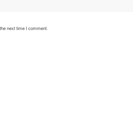
 the next time I comment.