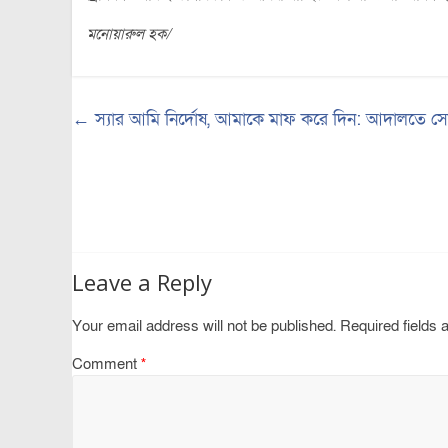
মনোয়ারুল হক/
←
স্যার আমি নির্দোষ, আমাকে মাফ করে দিন: আদালতে স
Leave a Reply
Your email address will not be published.
Required fields
Comment
*