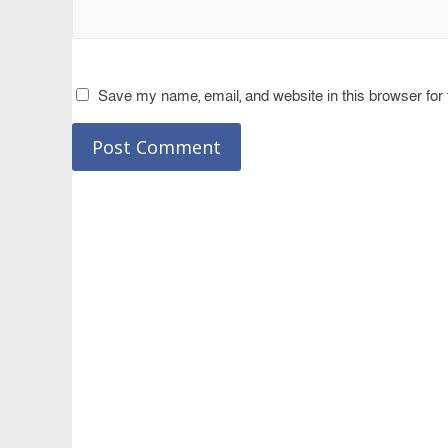
Save my name, email, and website in this browser for