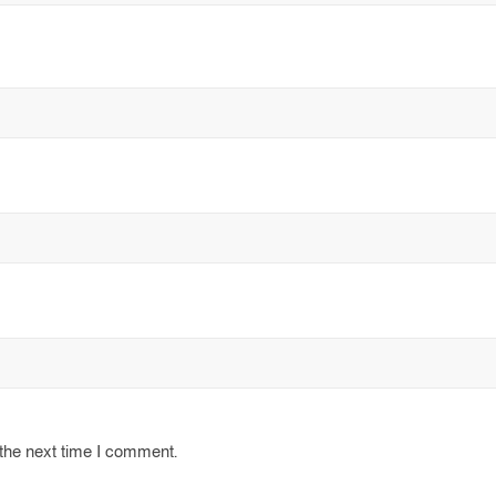
 the next time I comment.