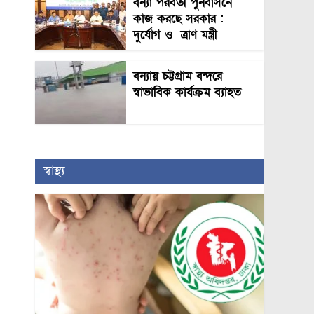
বন্যা পরবর্তী পুনর্বাসনে
কাজ করছে সরকার :
দুর্যোগ ও ত্রাণ মন্ত্রী
বন্যায় চট্টগ্রাম বন্দরে
স্বাভাবিক কার্যক্রম ব্যাহত
স্বাস্থ্য