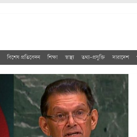
বিশেষ প্রতিবেদন
শিক্ষা
স্বাস্থ্য
তথ্য-প্রযুক্তি
সারাদেশ