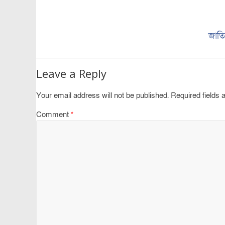
জাতি
Leave a Reply
Your email address will not be published.
Required fields
Comment
*