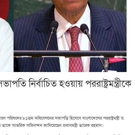
তি নির্বাচিত হওয়ায় পররাষ্ট্রমন্ত্রীকে
ধারণ পরিষদের ৮১তম অধিবেশনের সভাপতি হিসেবে বাংলাদেশের পররাষ্ট্রমন্ত্রী ড.
তাকে আন্তরিক অভিনন্দন জানিয়েছেন প্রধানমন্ত্রী তারেক রহমান।