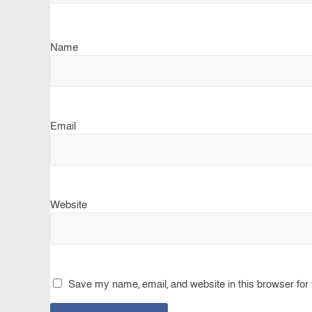
Name
Email
Website
Save my name, email, and website in this browser for