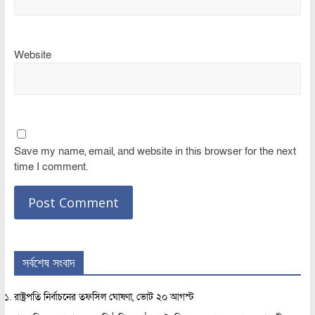
Website
Save my name, email, and website in this browser for the next
time I comment.
সর্বশেষ সংবাদ
রাষ্ট্রপতি নির্বাচনের তফসিল ঘোষণা, ভোট ২০ আগস্ট