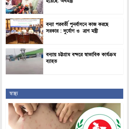
হয়েছে: অর্থমন্ত্রী
বন্যা পরবর্তী পুনর্বাসনে কাজ করছে
সরকার : দুর্যোগ ও ত্রাণ মন্ত্রী
বন্যায় চট্টগ্রাম বন্দরে স্বাভাবিক কার্যক্রম
ব্যাহত
স্বাস্থ্য