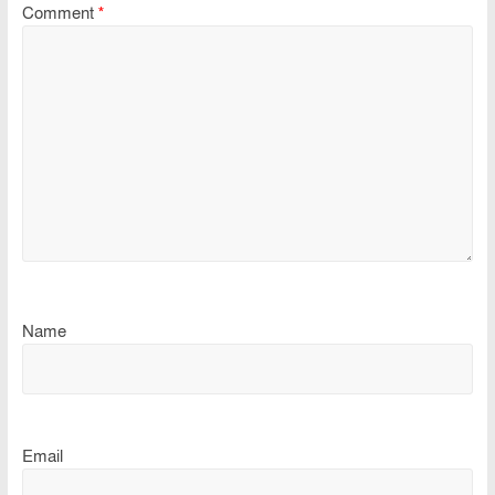
Comment
*
Name
Email