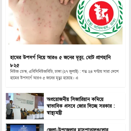
হামের উপসর্গ নিয়ে আরও ৫ জনের মৃত্যু, মোট প্রাণহানি
৮২৫
নিউজ ডেস্ক, এবিসিনিউজবিডি, ঢাকা (২৭ জুলাই) : গত ২৪ ঘণ্টায় সারা দেশে
হামের উপসর্গে আরও ৫ জনের মৃত্যু হয়েছে। এ
অপ্রয়োজনীয় সিজারিয়ান কমিয়ে
স্বাভাবিক প্রসবে জোর দিচ্ছে সরকার :
স্বাস্থ্যমন্ত্রী
জেলা-উপজেলার হাসপাতালগুলোর