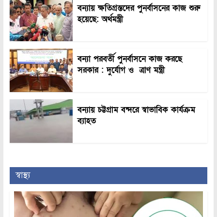
বন্যায় ক্ষতিগ্রস্তদের পুনর্বাসনের কাজ শুরু
হয়েছে: অর্থমন্ত্রী
বন্যা পরবর্তী পুনর্বাসনে কাজ করছে
সরকার : দুর্যোগ ও ত্রাণ মন্ত্রী
বন্যায় চট্টগ্রাম বন্দরে স্বাভাবিক কার্যক্রম
ব্যাহত
স্বাস্থ্য