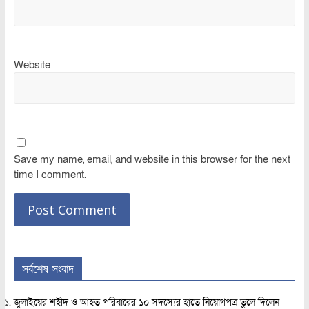
Website
Save my name, email, and website in this browser for the next
time I comment.
সর্বশেষ সংবাদ
জুলাইয়ের শহীদ ও আহত পরিবারের ১০ সদস্যের হাতে নিয়োগপত্র তুলে দিলেন