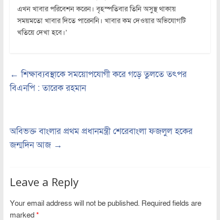
এখন খাবার পরিবেশন করেন। বৃহস্পতিবার তিনি অসুস্থ থাকায়
সময়মতো খাবার দিতে পারেননি। খাবার কম দেওয়ার অভিযোগটি
খতিয়ে দেখা হবে।’
←
শিক্ষাব্যবস্থাকে সময়োপযোগী করে গড়ে তুলতে তৎপর
বিএনপি : তারেক রহমান
অবিভক্ত বাংলার প্রথম প্রধানমন্ত্রী শেরেবাংলা ফজলুল হকের
জন্মদিন আজ
→
Leave a Reply
Your email address will not be published.
Required fields are
marked
*