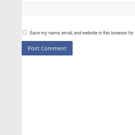
Save my name, email, and website in this browser for