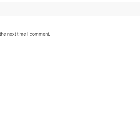
 the next time I comment.