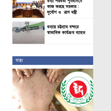
বন্যা পরবর্তী পুনর্বাসনে
কাজ করছে সরকার :
দুর্যোগ ও ত্রাণ মন্ত্রী
বন্যায় চট্টগ্রাম বন্দরে
স্বাভাবিক কার্যক্রম ব্যাহত
স্বাস্থ্য