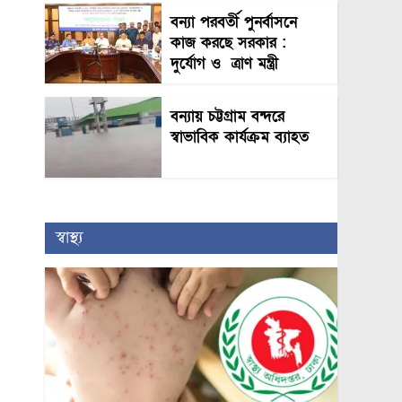
বন্যা পরবর্তী পুনর্বাসনে
কাজ করছে সরকার :
দুর্যোগ ও ত্রাণ মন্ত্রী
বন্যায় চট্টগ্রাম বন্দরে
স্বাভাবিক কার্যক্রম ব্যাহত
স্বাস্থ্য