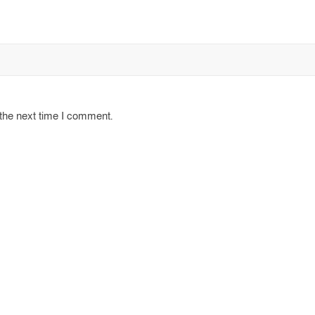
 the next time I comment.