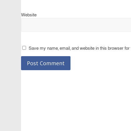
Website
Save my name, email, and website in this browser for