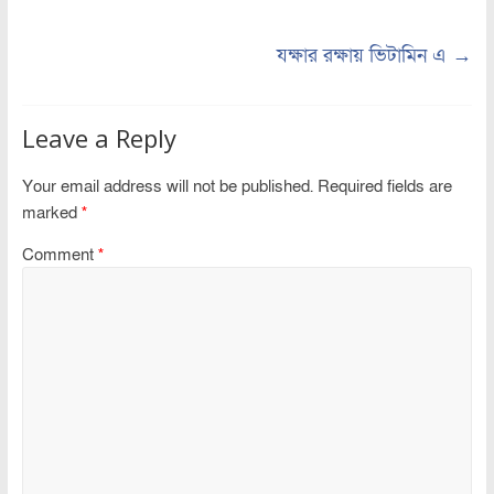
যক্ষার রক্ষায় ভিটামিন এ
→
Leave a Reply
Your email address will not be published.
Required fields are
marked
*
Comment
*