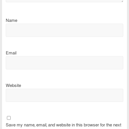
Name
Email
Website
Save my name, email, and website in this browser for the next