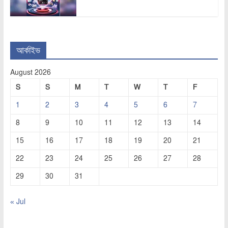
আর্কাইভ
August 2026
S
S
M
T
W
T
F
1
2
3
4
5
6
7
8
9
10
11
12
13
14
15
16
17
18
19
20
21
22
23
24
25
26
27
28
29
30
31
« Jul