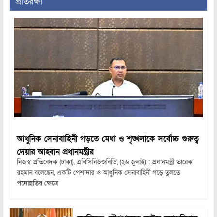
প্রতিরক্ষা
আধুনিক সেনাবাহিনী গড়তে মেধা ও শৃঙ্খলাকে সর্বোচ্চ গুরুত্ব
দেয়ার আহ্বান প্রধানমন্ত্রীর
নিজস্ব প্রতিবেদক (ঢাকা), এবিসিনিউজবিডি, (২৬ জুলাই) : প্রধানমন্ত্রী তারেক
রহমান বলেছেন, একটি পেশাদার ও আধুনিক সেনাবাহিনী গড়ে তুলতে
পদোন্নতির ক্ষেত্রে