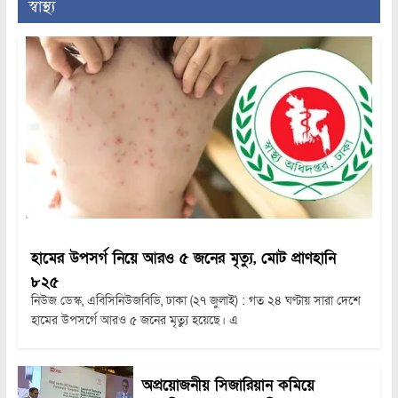
স্বাস্থ্য
হামের উপসর্গ নিয়ে আরও ৫ জনের মৃত্যু, মোট প্রাণহানি
৮২৫
নিউজ ডেস্ক, এবিসিনিউজবিডি, ঢাকা (২৭ জুলাই) : গত ২৪ ঘণ্টায় সারা দেশে
হামের উপসর্গে আরও ৫ জনের মৃত্যু হয়েছে। এ
অপ্রয়োজনীয় সিজারিয়ান কমিয়ে