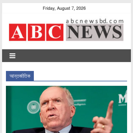
Skip
Friday, August 7, 2026
to
content
abcnewsbd
আন্তর্জাতিক