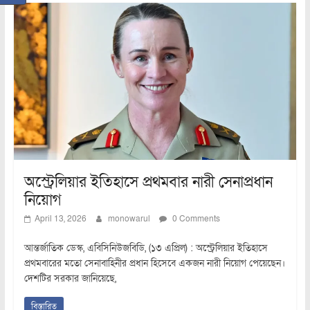
অস্ট্রেলিয়ার ইতিহাসে প্রথমবার নারী সেনাপ্রধান
নিয়োগ
April 13, 2026
monowarul
0 Comments
আন্তর্জাতিক ডেস্ক, এবিসিনিউজবিডি, (১৩ এপ্রিল) : অস্ট্রেলিয়ার ইতিহাসে
প্রথমবারের মতো সেনাবাহিনীর প্রধান হিসেবে একজন নারী নিয়োগ পেয়েছেন।
দেশটির সরকার জানিয়েছে,
বিস্তারিত