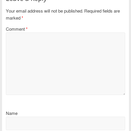
Your email address will not be published.
Required fields are
marked
*
Comment
*
Name