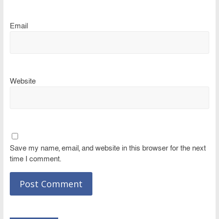
Email
Website
Save my name, email, and website in this browser for the next
time I comment.