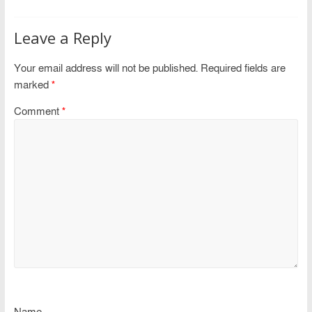
Leave a Reply
Your email address will not be published.
Required fields are
marked
*
Comment
*