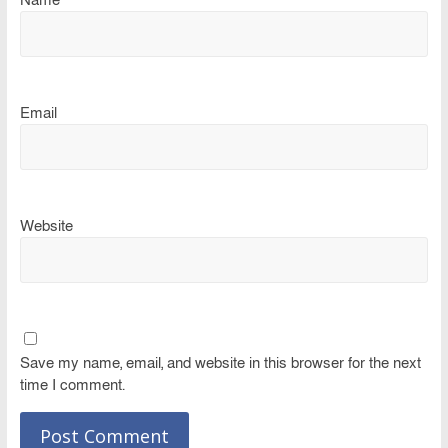
Name
Email
Website
Save my name, email, and website in this browser for the next
time I comment.