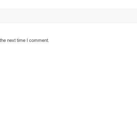
 the next time I comment.