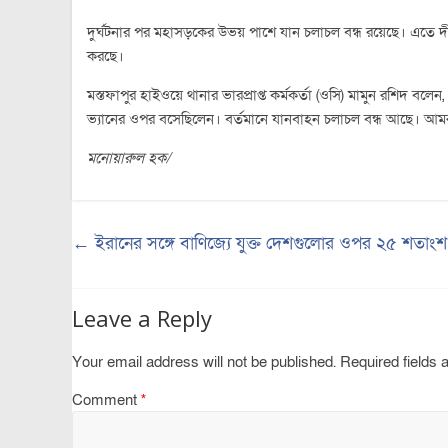
দুর্ঘটনার পর মহাসড়কের উভয় পাশে যান চলাচল বন্ধ রয়েছে। এতে দীর্ঘ
করছে।
মস্তফাপুর হাইওয়ে থানার ভারপ্রাপ্ত কর্মকর্তা (ওসি) মামুন রশিদ ব
ভ্যানের ওপর বসেছিলেন। বর্তমানে যানবাহন চলাচল বন্ধ আছে। আমরা
মনোয়ারুল হক/
←
ইরানের সঙ্গে বাণিজ্যে যুক্ত দেশগুলোর ওপর ২৫ শতাংশ শু
Leave a Reply
Your email address will not be published.
Required fields
Comment
*