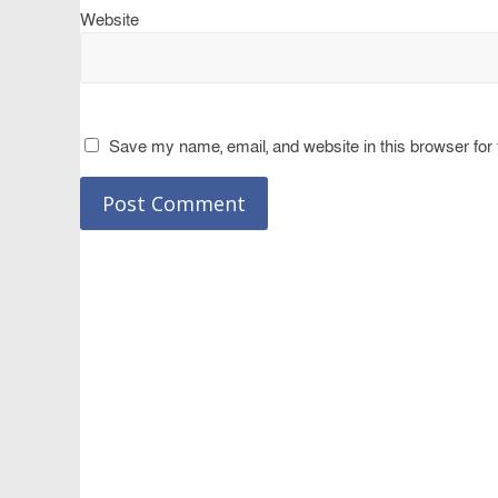
Website
Save my name, email, and website in this browser for