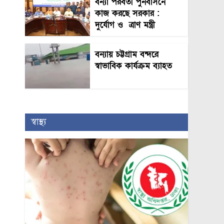
বন্যা পরবর্তী পুনর্বাসনে
কাজ করছে সরকার :
দুর্যোগ ও ত্রাণ মন্ত্রী
বন্যায় চট্টগ্রাম বন্দরে
স্বাভাবিক কার্যক্রম ব্যাহত
স্বাস্থ্য