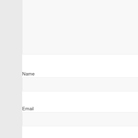
Name
Email