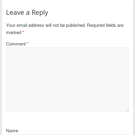
Leave a Reply
Your email address will not be published.
Required fields are
marked
*
Comment
*
Name