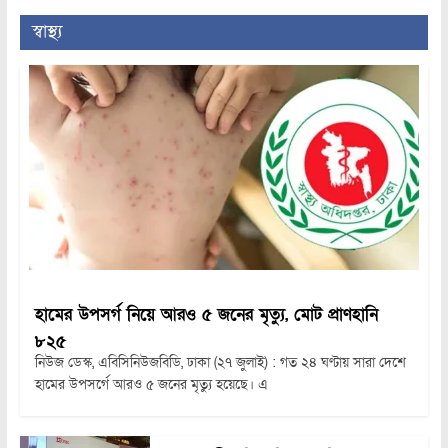
স্বাস্থ্য
হামের উপসর্গ নিয়ে আরও ৫ জনের মৃত্যু, মোট প্রাণহানি
৮২৫
নিউজ ডেস্ক, এবিসিনিউজবিডি, ঢাকা (২৭ জুলাই) : গত ২৪ ঘণ্টায় সারা দেশে
হামের উপসর্গে আরও ৫ জনের মৃত্যু হয়েছে। এ