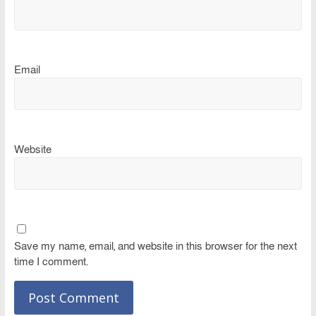
Email
Website
Save my name, email, and website in this browser for the next
time I comment.