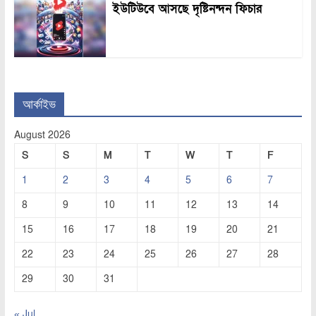
ইউটিউবে আসছে দৃষ্টিনন্দন ফিচার
আর্কাইভ
August 2026
S
S
M
T
W
T
F
1
2
3
4
5
6
7
8
9
10
11
12
13
14
15
16
17
18
19
20
21
22
23
24
25
26
27
28
29
30
31
« Jul