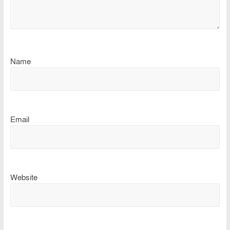
Name
Email
Website