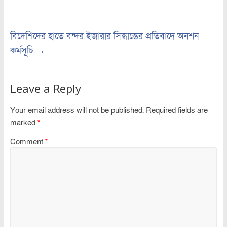
বিদেশিদের হাতে বন্দর ইজারার সিদ্ধান্তের প্রতিবাদে অনশন
কর্মসূচি
→
Leave a Reply
Your email address will not be published.
Required fields are
marked
*
Comment
*