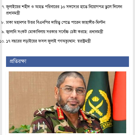
জুলাইয়ের শহীদ ও আহত পরিবারের ১০ সদস্যের হাতে নিয়োগপত্র তুলে দিলেন
প্রধানমন্ত্রী
ঢাকা মহানগর উত্তর বিএনপির দায়িত্ব পেতে পারেন জাহাঙ্গীর-মিল্টন
জ্বালানি সংকট মোকাবিলায় সরকার সর্বোচ্চ চেষ্টা করছে: প্রধানমন্ত্রী
১৭ বছরের লড়াইয়ের ফসল জুলাই গণঅভ্যুত্থান: স্বরাষ্ট্রমন্ত্রী
প্রতিরক্ষা