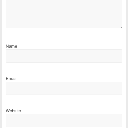
Name
Email
Website