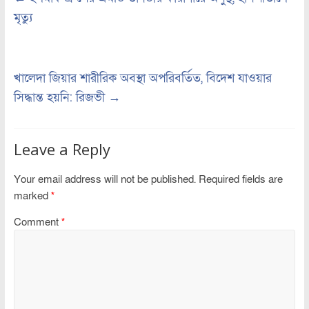
মৃত্যু
খালেদা জিয়ার শারীরিক অবস্থা অপরিবর্তিত, বিদেশ যাওয়ার
সিদ্ধান্ত হয়নি: রিজভী
→
Leave a Reply
Your email address will not be published.
Required fields are
marked
*
Comment
*