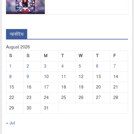
আর্কাইভ
August 2026
S
S
M
T
W
T
F
1
2
3
4
5
6
7
8
9
10
11
12
13
14
15
16
17
18
19
20
21
22
23
24
25
26
27
28
29
30
31
« Jul