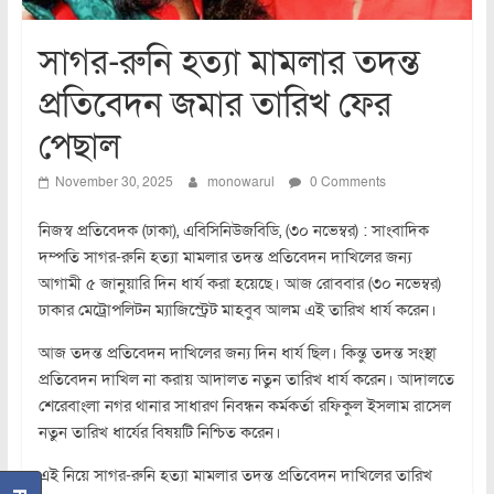
সাগর-রুনি হত্যা মামলার তদন্ত
প্রতিবেদন জমার তারিখ ফের
পেছাল
November 30, 2025
monowarul
0 Comments
নিজস্ব প্রতিবেদক (ঢাকা), এবিসিনিউজবিডি, (৩০ নভেম্বর) : সাংবাদিক
দম্পতি সাগর-রুনি হত্যা মামলার তদন্ত প্রতিবেদন দাখিলের জন্য
আগামী ৫ জানুয়ারি দিন ধার্য করা হয়েছে। আজ রোববার (৩০ নভেম্বর)
ঢাকার মেট্রোপলিটন ম্যাজিস্ট্রেট মাহবুব আলম এই তারিখ ধার্য করেন।
আজ তদন্ত প্রতিবেদন দাখিলের জন্য দিন ধার্য ছিল। কিন্তু তদন্ত সংস্থা
প্রতিবেদন দাখিল না করায় আদালত নতুন তারিখ ধার্য করেন। আদালতে
শেরেবাংলা নগর থানার সাধারণ নিবন্ধন কর্মকর্তা রফিকুল ইসলাম রাসেল
নতুন তারিখ ধার্যের বিষয়টি নিশ্চিত করেন।
এই নিয়ে সাগর-রুনি হত্যা মামলার তদন্ত প্রতিবেদন দাখিলের তারিখ