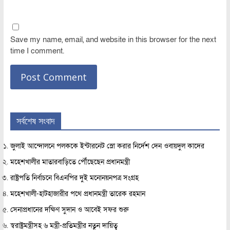
Save my name, email, and website in this browser for the next
time I comment.
সর্বশেষ সংবাদ
জুলাই আন্দোলনে পলককে ইন্টারনেট স্লো করার নির্দেশ দেন ওবায়দুল কাদের
মহেশখালীর মাতারবাড়িতে পৌঁছেছেন প্রধানমন্ত্রী
রাষ্ট্রপতি নির্বাচনে বিএনপির দুই মনোনয়নপত্র সংগ্রহ
মহেশখালী-হাটহাজারীর পথে প্রধানমন্ত্রী তারেক রহমান
সেনাপ্রধানের দক্ষিণ সুদান ও আবেই সফর শুরু
স্বরাষ্ট্রমন্ত্রীসহ ৬ মন্ত্রী-প্রতিমন্ত্রীর নতুন দায়িত্ব